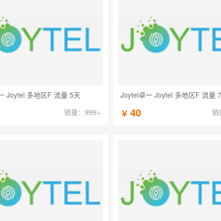
卓一 Joytel 多地区F 流量 5天
Joytel卓一 Joytel 多地区F 流量 
40
销量：999+
销
￥