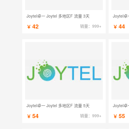
Joytel卓一 Joytel 多地区F 流量 3天
Joytel
42
44
销量：999+
￥
￥
Joytel卓一 Joytel 多地区F 流量 5天
Joytel
54
55
销量：999+
￥
￥