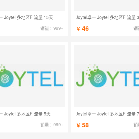
卓一 Joytel 多地区F 流量 15天
Joytel卓一 Joytel 多地区F 流量 
46
销量：999+
销
￥
卓一 Joytel 多地区F 流量 5天
Joytel卓一 Joytel 多地区F 流量 
58
销量：999+
销
￥