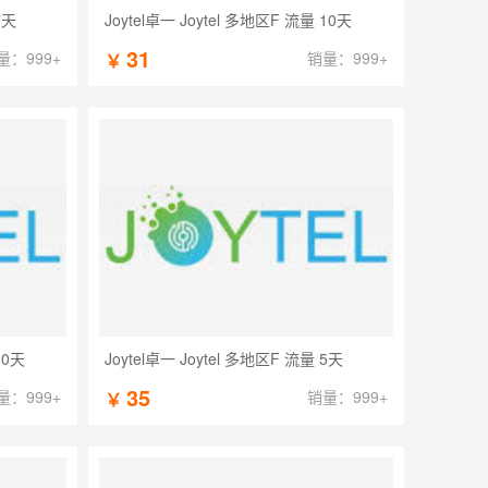
7天
Joytel卓一 Joytel 多地区F 流量 10天
31
量：999+
销量：999+
￥
30天
Joytel卓一 Joytel 多地区F 流量 5天
35
量：999+
销量：999+
￥