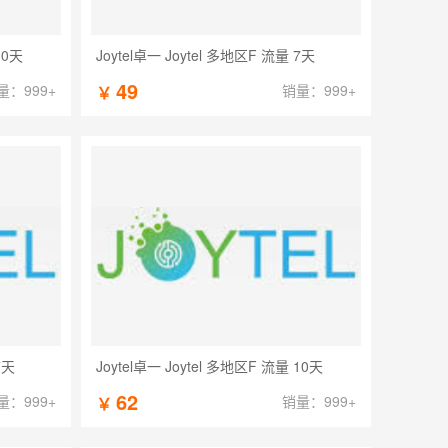
30天
Joytel卓一 Joytel 多地区F 流量 7天
49
量：999+
销量：999+
￥
7天
Joytel卓一 Joytel 多地区F 流量 10天
62
量：999+
销量：999+
￥