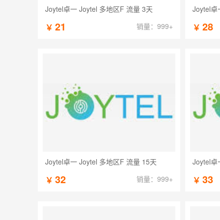
Joytel卓一 Joytel 多地区F 流量 3天
Joytel
21
28
销量：999+
￥
￥
Joytel卓一 Joytel 多地区F 流量 15天
Joytel
32
33
销量：999+
￥
￥