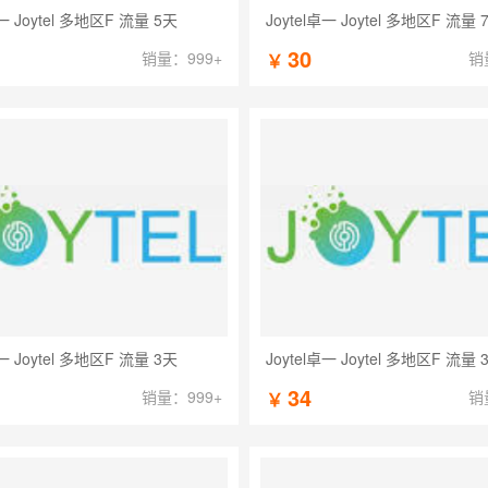
卓一 Joytel 多地区F 流量 5天
Joytel卓一 Joytel 多地区F 流量 
30
销量：999+
销
￥
卓一 Joytel 多地区F 流量 3天
Joytel卓一 Joytel 多地区F 流量 
34
销量：999+
销
￥