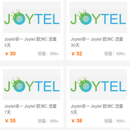
Joytel卓一 Joytel 欧洲C 流量
Joytel卓一 Joytel 欧洲C 流量
3天
30天
30
32
￥
￥
销量：999+
销量：999+
Joytel卓一 Joytel 欧洲C 流量
Joytel卓一 Joytel 欧洲C 流量
7天
5天
35
38
￥
￥
销量：999+
销量：999+