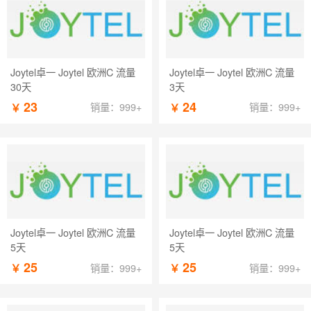
Joytel卓一 Joytel 欧洲C 流量
Joytel卓一 Joytel 欧洲C 流量
30天
3天
23
24
￥
￥
销量：999+
销量：999+
Joytel卓一 Joytel 欧洲C 流量
Joytel卓一 Joytel 欧洲C 流量
5天
5天
25
25
￥
￥
销量：999+
销量：999+