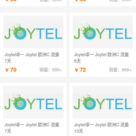
Joytel卓一 Joytel 欧洲C 流量
Joytel卓一 Joytel 欧洲C 流量
7天
5天
70
72
￥
￥
销量：999+
销量：999+
Joytel卓一 Joytel 欧洲C 流量
Joytel卓一 Joytel 欧洲C 流量
7天
10天