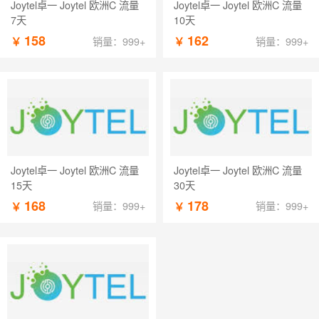
Joytel卓一 Joytel 欧洲C 流量
Joytel卓一 Joytel 欧洲C 流量
7天
10天
158
162
￥
￥
销量：999+
销量：999+
Joytel卓一 Joytel 欧洲C 流量
Joytel卓一 Joytel 欧洲C 流量
15天
30天
168
178
￥
￥
销量：999+
销量：999+