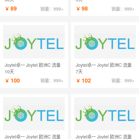
89
98
￥
￥
销量：999+
销量：999+
Joytel卓一 Joytel 欧洲C 流量
Joytel卓一 Joytel 欧洲C 流量
10天
7天
100
102
￥
￥
销量：999+
销量：999+
Joytel卓一 Joytel 欧洲C 流量
Joytel卓一 Joytel 欧洲C 流量