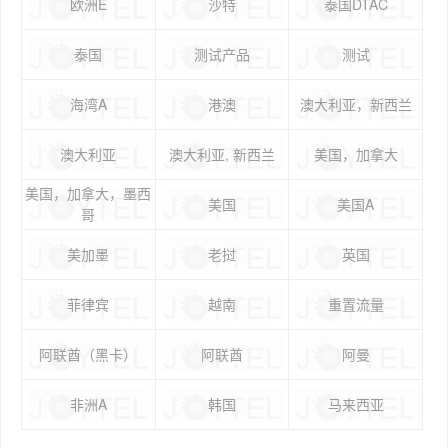
欧洲E
沙特
泰国DTAC
泰国
测试产品
测试
海湾A
港澳
澳大利亚，新西兰
澳大利亚
澳大利亚, 新西兰
美国，加拿大
美国，加拿大，墨西
美国
美国A
哥
美加墨
老挝
英国
菲律宾
越南
重置流量
阿联酋（黑卡）
阿联酋
阿曼
非洲A
韩国
马来西亚