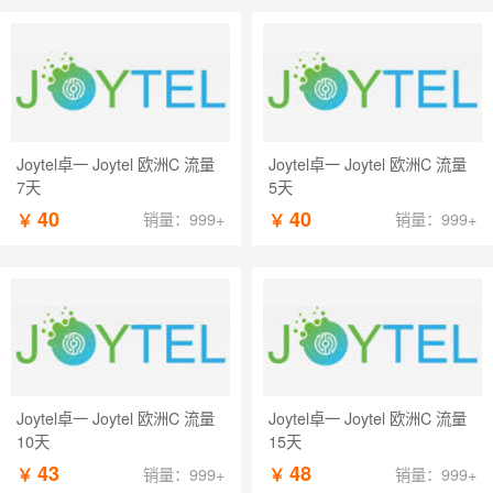
Joytel卓一 Joytel 欧洲C 流量
Joytel卓一 Joytel 欧洲C 流量
7天
5天
40
40
￥
￥
销量：999+
销量：999+
Joytel卓一 Joytel 欧洲C 流量
Joytel卓一 Joytel 欧洲C 流量
10天
15天
43
48
￥
￥
销量：999+
销量：999+