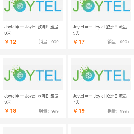
Joytel卓一 Joytel 欧洲E 流量
Joytel卓一 Joytel 欧洲E 流量
3天
5天
12
17
￥
￥
销量：999+
销量：999+
Joytel卓一 Joytel 欧洲E 流量
Joytel卓一 Joytel 欧洲E 流量
3天
7天
18
19
￥
￥
销量：999+
销量：999+