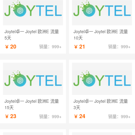
Joytel卓一 Joytel 欧洲E 流量
Joytel卓一 Joytel 欧洲E 流量
5天
10天
20
21
￥
￥
销量：999+
销量：999+
Joytel卓一 Joytel 欧洲E 流量
Joytel卓一 Joytel 欧洲E 流量
15天
3天
23
24
￥
￥
销量：999+
销量：999+