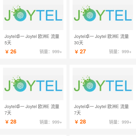
Joytel卓一 Joytel 欧洲E 流量
Joytel卓一 Joytel 欧洲E 流量
5天
30天
26
27
￥
￥
销量：999+
销量：999+
Joytel卓一 Joytel 欧洲E 流量
Joytel卓一 Joytel 欧洲E 流量
7天
7天
28
28
￥
￥
销量：999+
销量：999+