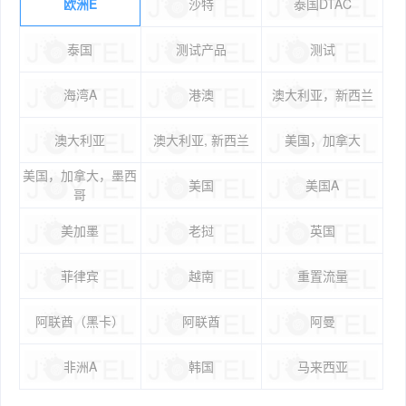
欧洲E
沙特
泰国DTAC
泰国
测试产品
测试
海湾A
港澳
澳大利亚，新西兰
澳大利亚
澳大利亚, 新西兰
美国，加拿大
美国，加拿大，墨西
美国
美国A
哥
美加墨
老挝
英国
菲律宾
越南
重置流量
阿联酋（黑卡）
阿联酋
阿曼
非洲A
韩国
马来西亚