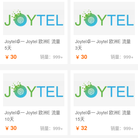
Joytel卓一 Joytel 欧洲E 流量
Joytel卓一 Joytel 欧洲E 流量
5天
3天
30
30
￥
￥
销量：999+
销量：999+
Joytel卓一 Joytel 欧洲E 流量
Joytel卓一 Joytel 欧洲E 流量
10天
15天
30
32
￥
￥
销量：999+
销量：999+