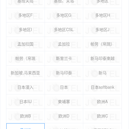
塞班关岛
塞班、关岛
多地区
多地区F
多地区G
多地区H
多地区I
多地区CSL
多地区J
孟加拉国
孟加拉
帕劳（帛琉）
帕劳（帛琉
斯里兰卡
新马印泰柬越
新加坡,马来西亚
新马印泰
新马
日本漫入
日本
日本softbank
日本IIJ
柬埔寨
欧洲A
欧洲B
欧洲D
欧洲C