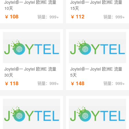
Joytel卓一 Joytel 欧洲E 流量
Joytel卓一 Joytel 欧洲E 流量
10天
15天
108
112
￥
￥
销量：999+
销量：999+
Joytel卓一 Joytel 欧洲E 流量
Joytel卓一 Joytel 欧洲E 流量
30天
5天
118
148
￥
￥
销量：999+
销量：999+