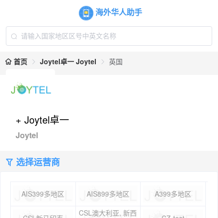
海外华人助手
首页
Joytel卓一 Joytel
英国
+ Joytel卓一
Joytel
选择运营商
AIS399多地区
AIS899多地区
A399多地区
CSL澳大利亚, 新西
CSL新马印泰
CZ-test