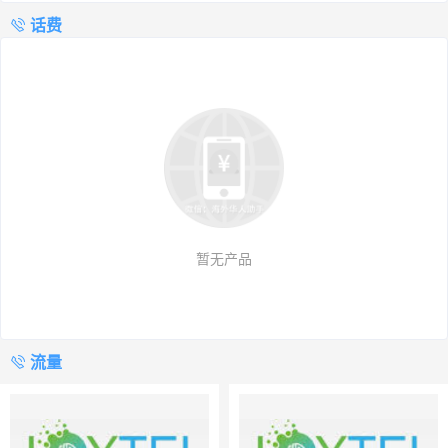
话费
暂无产品
流量