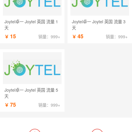
Joytel卓一 Joytel 英国 流量 1
Joytel卓一 Joytel 英国 流量 3
天
天
15
45
￥
￥
销量：999+
销量：999+
Joytel卓一 Joytel 英国 流量 5
天
75
￥
销量：999+