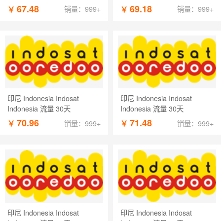
67.48
69.18
￥
￥
销量：999+
销量：999+
印尼 Indonesia Indosat
印尼 Indonesia Indosat
Indonesia 流量 30天
Indonesia 流量 30天
70.96
71.48
￥
￥
销量：999+
销量：999+
印尼 Indonesia Indosat
印尼 Indonesia Indosat