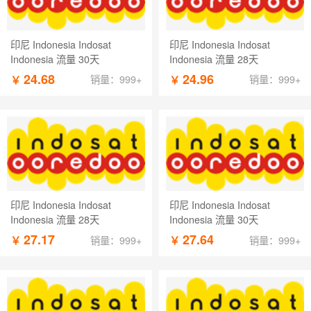
印尼 Indonesia Indosat
印尼 Indonesia Indosat
Indonesia 流量 30天
Indonesia 流量 28天
24.68
24.96
￥
￥
销量：999+
销量：999+
印尼 Indonesia Indosat
印尼 Indonesia Indosat
Indonesia 流量 28天
Indonesia 流量 30天
27.17
27.64
￥
￥
销量：999+
销量：999+