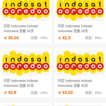
印尼 Indonesia Indosat
印尼 Indonesia Indosat
Indonesia 流量 30天
Indonesia 流量 28天
36.04
42.5
￥
￥
销量：999+
销量：999+
印尼 Indonesia Indosat
印尼 Indonesia Indosat
Indonesia 流量 30天
Indonesia 流量 30天
42.8
43.02
￥
￥
销量：999+
销量：999+