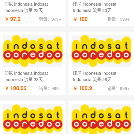
印尼 Indonesia Indosat
印尼 Indonesia Indosat
Indonesia 流量 28天
Indonesia 流量 30天
97.2
100
￥
￥
销量：999+
销量：999+
印尼 Indonesia Indosat
印尼 Indonesia Indosat
Indonesia 流量 28天
Indonesia 流量 28天
108.92
109.9
￥
￥
销量：999+
销量：999+