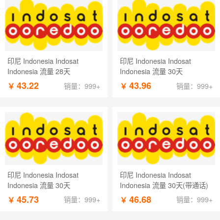
印尼 Indonesia Indosat
印尼 Indonesia Indosat
Indonesia 流量 28天
Indonesia 流量 30天
43.22
43.96
￥
￥
销量：999+
销量：999+
印尼 Indonesia Indosat
印尼 Indonesia Indosat
Indonesia 流量 30天
Indonesia 流量 30天(带通话)
45.73
46.68
￥
￥
销量：999+
销量：999+