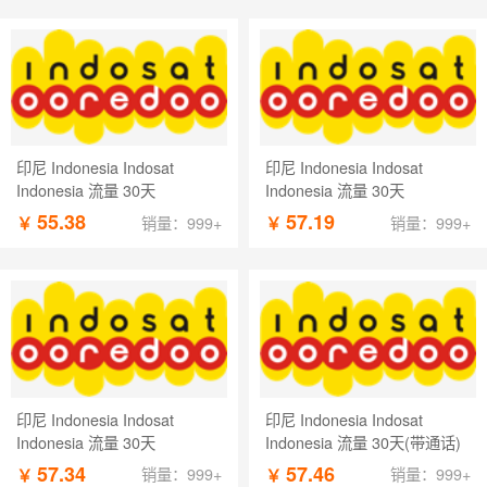
印尼 Indonesia Indosat
印尼 Indonesia Indosat
Indonesia 流量 30天
Indonesia 流量 30天
55.38
57.19
￥
￥
销量：999+
销量：999+
印尼 Indonesia Indosat
印尼 Indonesia Indosat
Indonesia 流量 30天
Indonesia 流量 30天(带通话)
57.34
57.46
￥
￥
销量：999+
销量：999+