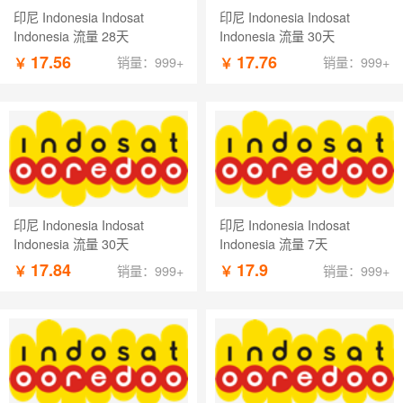
印尼 Indonesia Indosat
印尼 Indonesia Indosat
Indonesia 流量 28天
Indonesia 流量 30天
17.56
17.76
￥
￥
销量：999+
销量：999+
印尼 Indonesia Indosat
印尼 Indonesia Indosat
Indonesia 流量 30天
Indonesia 流量 7天
17.84
17.9
￥
￥
销量：999+
销量：999+