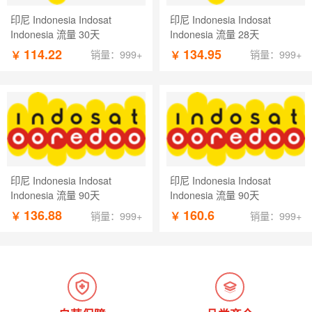
印尼 Indonesia Indosat
印尼 Indonesia Indosat
Indonesia 流量 30天
Indonesia 流量 28天
114.22
134.95
￥
￥
销量：999+
销量：999+
印尼 Indonesia Indosat
印尼 Indonesia Indosat
Indonesia 流量 90天
Indonesia 流量 90天
136.88
160.6
￥
￥
销量：999+
销量：999+