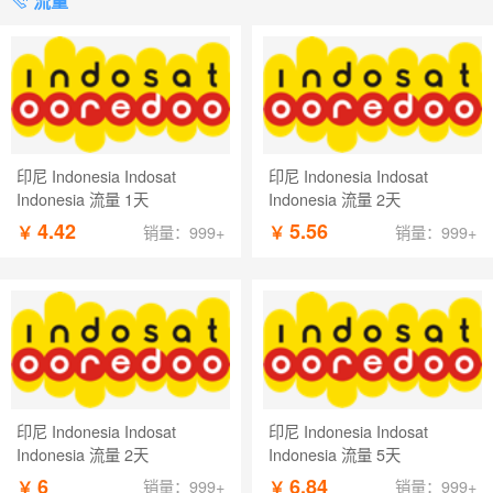
流量
印尼 Indonesia Indosat
印尼 Indonesia Indosat
Indonesia 流量 1天
Indonesia 流量 2天
4.42
5.56
￥
￥
销量：999+
销量：999+
印尼 Indonesia Indosat
印尼 Indonesia Indosat
Indonesia 流量 2天
Indonesia 流量 5天
6
6.84
￥
￥
销量：999+
销量：999+