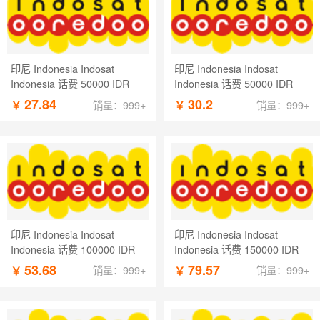
印尼 Indonesia Indosat
印尼 Indonesia Indosat
Indonesia 话费 50000 IDR
Indonesia 话费 50000 IDR
27.84
30.2
￥
￥
销量：999+
销量：999+
印尼 Indonesia Indosat
印尼 Indonesia Indosat
Indonesia 话费 100000 IDR
Indonesia 话费 150000 IDR
53.68
79.57
￥
￥
销量：999+
销量：999+