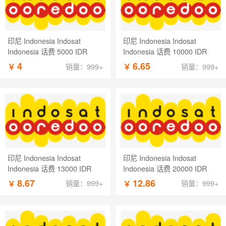
印尼 Indonesia Indosat
印尼 Indonesia Indosat
Indonesia 话费 5000 IDR
Indonesia 话费 10000 IDR
4
6.65
￥
￥
销量：999+
销量：999+
印尼 Indonesia Indosat
印尼 Indonesia Indosat
Indonesia 话费 13000 IDR
Indonesia 话费 20000 IDR
8.67
12.86
￥
￥
销量：999+
销量：999+