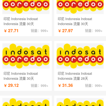
印尼 Indonesia Indosat
印尼 Indonesia Indosat
Indonesia 流量 30天
Indonesia 流量 30天
27.71
27.97
￥
￥
销量：999+
销量：999+
印尼 Indonesia Indosat
印尼 Indonesia Indosat
Indonesia 流量 30天
Indonesia 流量 28天
29.12
31.36
￥
￥
销量：999+
销量：999+