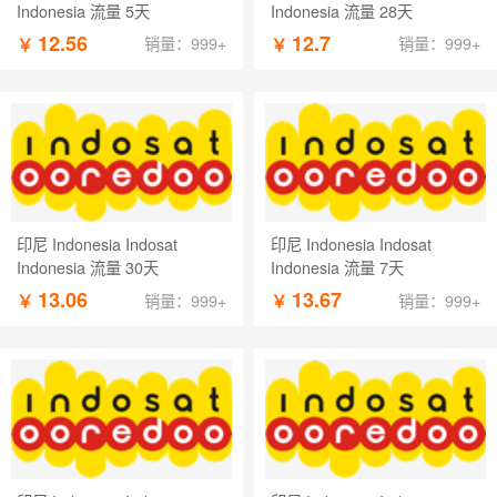
Indonesia 流量 5天
Indonesia 流量 28天
12.56
12.7
￥
￥
销量：999+
销量：999+
印尼 Indonesia Indosat
印尼 Indonesia Indosat
Indonesia 流量 30天
Indonesia 流量 7天
13.06
13.67
￥
￥
销量：999+
销量：999+