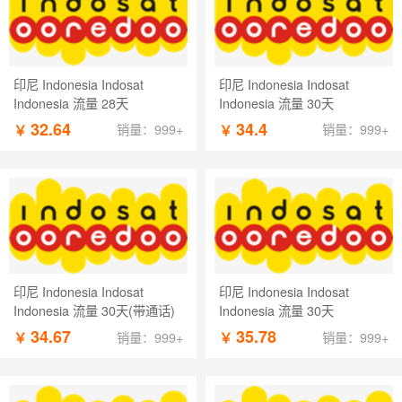
印尼 Indonesia Indosat
印尼 Indonesia Indosat
Indonesia 流量 28天
Indonesia 流量 30天
32.64
34.4
￥
￥
销量：999+
销量：999+
印尼 Indonesia Indosat
印尼 Indonesia Indosat
Indonesia 流量 30天(带通话)
Indonesia 流量 30天
34.67
35.78
￥
￥
销量：999+
销量：999+