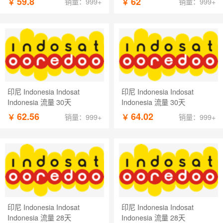
59.8
62
￥
￥
销量：999+
销量：999+
印尼 Indonesia Indosat
印尼 Indonesia Indosat
Indonesia 流量 30天
Indonesia 流量 30天
62.56
64.02
￥
￥
销量：999+
销量：999+
印尼 Indonesia Indosat
印尼 Indonesia Indosat
Indonesia 流量 28天
Indonesia 流量 28天