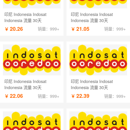
印尼 Indonesia Indosat
印尼 Indonesia Indosat
Indonesia 流量 30天
Indonesia 流量 30天
20.26
21.05
￥
￥
销量：999+
销量：999+
印尼 Indonesia Indosat
印尼 Indonesia Indosat
Indonesia 流量 30天
Indonesia 流量 30天
22.06
22.39
￥
￥
销量：999+
销量：999+