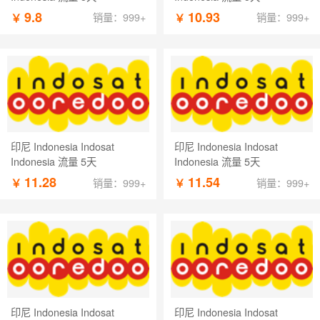
9.8
10.93
￥
￥
销量：999+
销量：999+
印尼 Indonesia Indosat
印尼 Indonesia Indosat
Indonesia 流量 5天
Indonesia 流量 5天
11.28
11.54
￥
￥
销量：999+
销量：999+
印尼 Indonesia Indosat
印尼 Indonesia Indosat