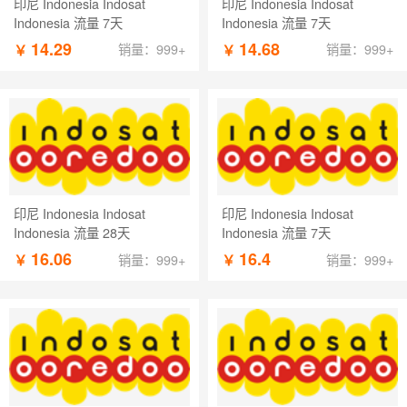
印尼 Indonesia Indosat
印尼 Indonesia Indosat
Indonesia 流量 7天
Indonesia 流量 7天
14.29
14.68
￥
￥
销量：999+
销量：999+
印尼 Indonesia Indosat
印尼 Indonesia Indosat
Indonesia 流量 28天
Indonesia 流量 7天
16.06
16.4
￥
￥
销量：999+
销量：999+