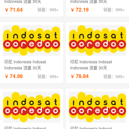
Indonesia 流量 30天
Indonesia 流量 30天
71.64
72.19
￥
￥
销量：999+
销量：999+
印尼 Indonesia Indosat
印尼 Indonesia Indosat
Indonesia 流量 30天
Indonesia 流量 30天
74.98
78.84
￥
￥
销量：999+
销量：999+
印尼 Indonesia Indosat
印尼 Indonesia Indosat