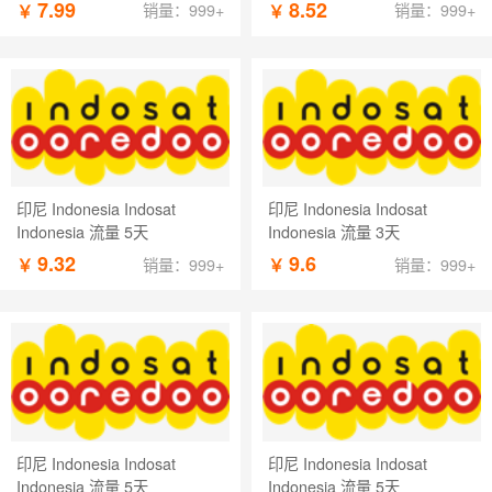
7.99
8.52
￥
￥
销量：999+
销量：999+
印尼 Indonesia Indosat
印尼 Indonesia Indosat
Indonesia 流量 5天
Indonesia 流量 3天
9.32
9.6
￥
￥
销量：999+
销量：999+
印尼 Indonesia Indosat
印尼 Indonesia Indosat
Indonesia 流量 5天
Indonesia 流量 5天