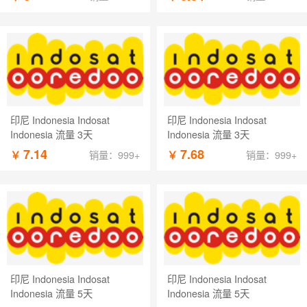
印尼 Indonesia Indosat
印尼 Indonesia Indosat
Indonesia 流量 3天
Indonesia 流量 3天
7.14
7.68
￥
￥
销量：999+
销量：999+
印尼 Indonesia Indosat
印尼 Indonesia Indosat
Indonesia 流量 5天
Indonesia 流量 5天