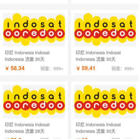
印尼 Indonesia Indosat
印尼 Indonesia Indosat
Indonesia 流量 30天
Indonesia 流量 30天
58.34
59.41
￥
￥
销量：999+
销量：999+
印尼 Indonesia Indosat
印尼 Indonesia Indosat
Indonesia 流量 28天
Indonesia 流量 30天