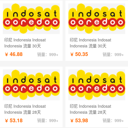
印尼 Indonesia Indosat
印尼 Indonesia Indosat
Indonesia 流量 30天
Indonesia 流量 30天
46.88
50.35
￥
￥
销量：999+
销量：999+
印尼 Indonesia Indosat
印尼 Indonesia Indosat
Indonesia 流量 28天
Indonesia 流量 28天
53.18
53.98
￥
￥
销量：999+
销量：999+