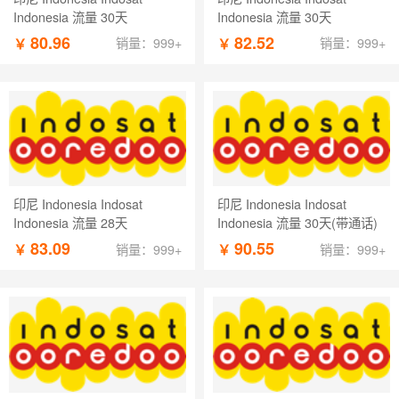
Indonesia 流量 30天
Indonesia 流量 30天
80.96
82.52
￥
￥
销量：999+
销量：999+
印尼 Indonesia Indosat
印尼 Indonesia Indosat
Indonesia 流量 28天
Indonesia 流量 30天(带通话)
83.09
90.55
￥
￥
销量：999+
销量：999+