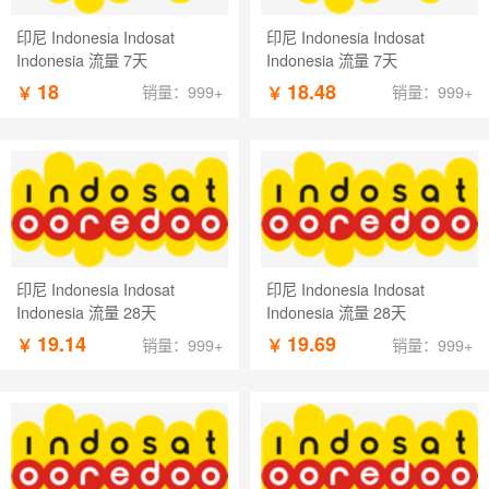
印尼 Indonesia Indosat
印尼 Indonesia Indosat
Indonesia 流量 7天
Indonesia 流量 7天
18
18.48
￥
￥
销量：999+
销量：999+
印尼 Indonesia Indosat
印尼 Indonesia Indosat
Indonesia 流量 28天
Indonesia 流量 28天
19.14
19.69
￥
￥
销量：999+
销量：999+