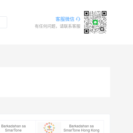
客服微信
有任何问题，请联系客服
Barkadahan sa
Barkadahan sa
SmarTone
SmarTone Hong Kong