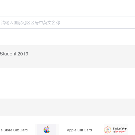
 Student 2019
e Store Gift Card
Apple Gift Card