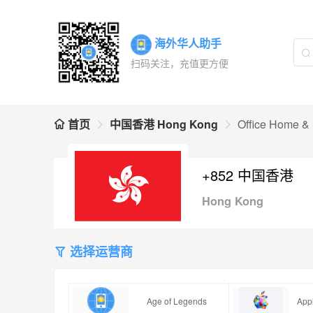
海外华人助手
扫码关注，充值更方便
首页
中国香港 Hong Kong
Office Home &
+852 中国香港
Hong Kong
选择运营商
Age of Legends
Appl