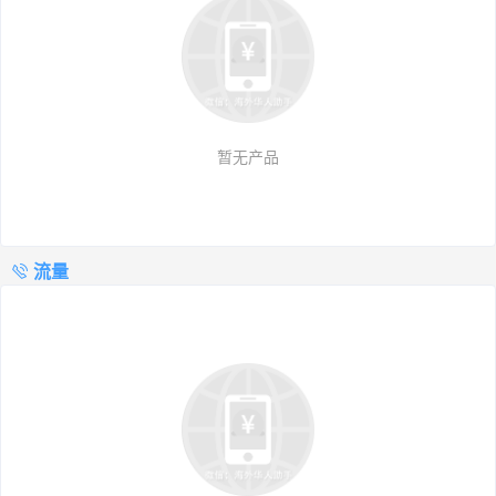
暂无产品
流量