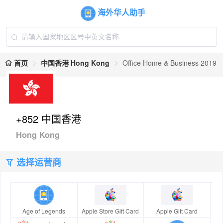
海外华人助手
首页
中国香港 Hong Kong
Office Home & Business 2019
+852 中国香港
Hong Kong
选择运营商
Age of Legends
Apple Store Gift Card
Apple Gift Card