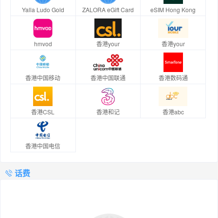
Yalla Ludo Gold
ZALORA eGift Card
eSIM Hong Kong
hmvod
香港your
香港your
香港中国移动
香港中国联通
香港数码通
香港CSL
香港和记
香港abc
香港中国电信
话费