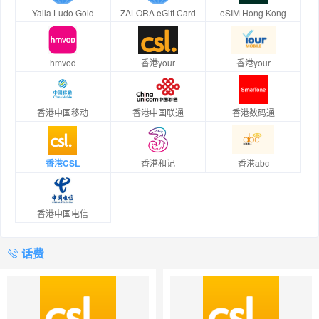
Yalla Ludo Gold
ZALORA eGift Card
eSIM Hong Kong
hmvod
香港your
香港your
香港中国移动
香港中国联通
香港数码通
香港CSL
香港和记
香港abc
香港中国电信
话费