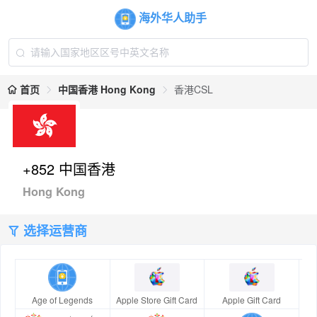
海外华人助手
首页
中国香港 Hong Kong
香港CSL
+852 中国香港
Hong Kong
选择运营商
Age of Legends
Apple Store Gift Card
Apple Gift Card