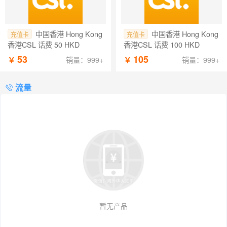
中国香港 Hong Kong
中国香港 Hong Kong
充值卡
充值卡
香港CSL 话费 50 HKD
香港CSL 话费 100 HKD
53
105
￥
￥
销量：999+
销量：999+
流量
暂无产品