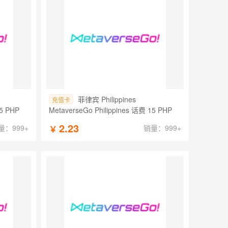
菲律宾 Philippines
充值卡
15 PHP
MetaverseGo Philippines 话费 15 PHP
2.23
量：999+
销量：999+
￥