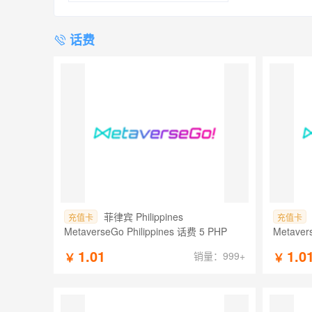
话费
菲律宾 Philippines
充值卡
充值卡
MetaverseGo Philippines 话费 5 PHP
Metaver
1.01
1.0
销量：999+
￥
￥