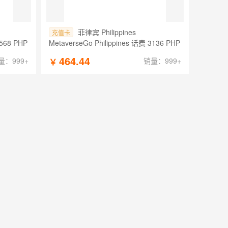
菲律宾 Philippines
充值卡
1568 PHP
MetaverseGo Philippines 话费 3136 PHP
464.44
量：999+
销量：999+
￥