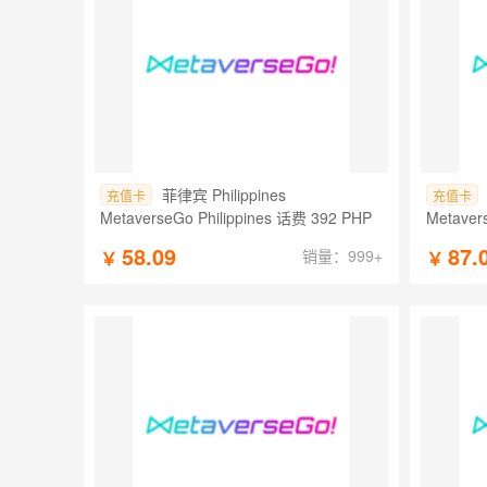
菲律宾 Philippines
充值卡
充值卡
MetaverseGo Philippines 话费 392 PHP
Metaver
58.09
87.
销量：999+
￥
￥