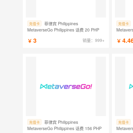
菲律宾 Philippines
充值卡
充值卡
MetaverseGo Philippines 话费 20 PHP
Metaver
3
4.4
销量：999+
￥
￥
菲律宾 Philippines
充值卡
充值卡
MetaverseGo Philippines 话费 156 PHP
Metaver