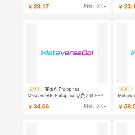
23.17
23.
销量：999+
￥
￥
菲律宾 Philippines
充值卡
充值卡
MetaverseGo Philippines 话费 234 PHP
Metaver
34.66
58.
销量：999+
￥
￥