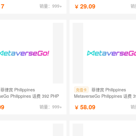
17
29.09
销量：999+
销
￥
菲律宾 Philippines
菲律宾 Philippines
充值卡
seGo Philippines 话费 392 PHP
MetaverseGo Philippines 话费 
09
58.09
销量：999+
销
￥