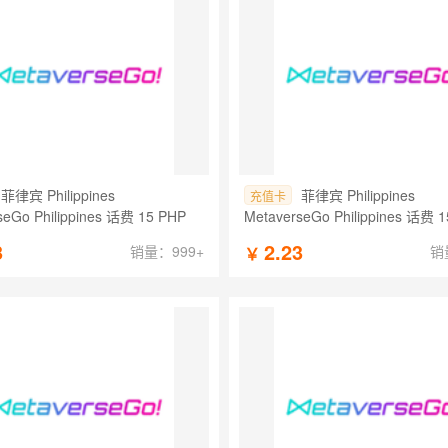
菲律宾 Philippines
菲律宾 Philippines
充值卡
seGo Philippines 话费 15 PHP
MetaverseGo Philippines 话费 
3
2.23
销量：999+
销
￥