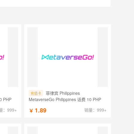
菲律宾 Philippines
充值卡
10 PHP
MetaverseGo Philippines 话费 10 PHP
1.89
量：999+
销量：999+
￥