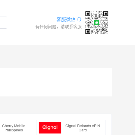
客服微信
有任何问题，请联系客服
Cherry Mobile
Cignal Reloads ePIN
Philippines
Card