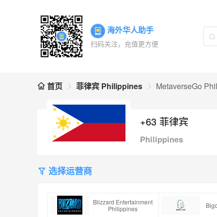
海外华人助手
扫码关注，充值更方便
首页
菲律宾 Philippines
MetaverseGo Phil
+63 菲律宾
Philippines
选择运营商
Blizzard Entertainment
Bigo
Philippines