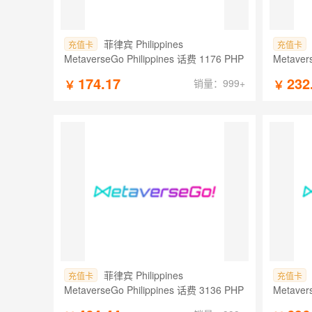
菲律宾 Philippines
充值卡
充值卡
MetaverseGo Philippines 话费 1176 PHP
Metaver
174.17
232
销量：999+
￥
￥
菲律宾 Philippines
充值卡
充值卡
MetaverseGo Philippines 话费 3136 PHP
Metaver