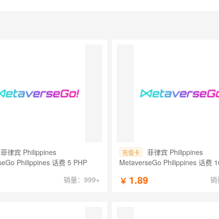
菲律宾 Philippines
菲律宾 Philippines
充值卡
seGo Philippines 话费 5 PHP
MetaverseGo Philippines 话费 
1
1.89
销量：999+
销
￥