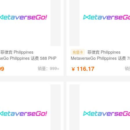
菲律宾 Philippines
菲律宾 Philippines
充值卡
seGo Philippines 话费 588 PHP
MetaverseGo Philippines 话费 
09
116.17
销量：999+
销
￥