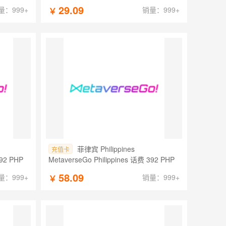
29.09
量：999+
销量：999+
￥
菲律宾 Philippines
充值卡
392 PHP
MetaverseGo Philippines 话费 392 PHP
58.09
量：999+
销量：999+
￥