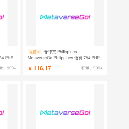
菲律宾 Philippines
充值卡
784 PHP
MetaverseGo Philippines 话费 784 PHP
116.17
量：999+
销量：999+
￥