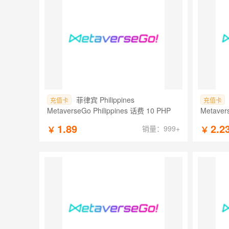
菲律宾 Philippines
充值卡
充值卡
MetaverseGo Philippines 话费 10 PHP
Metaver
1.89
2.2
销量：999+
￥
￥