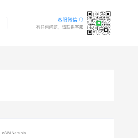
客服微信
有任何问题，请联系客服
eSIM Namibia