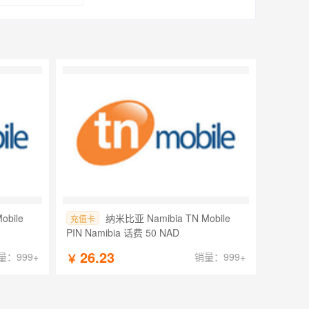
obile
纳米比亚 Namibia TN Mobile
充值卡
PIN Namibia 话费 50 NAD
26.23
量：999+
销量：999+
￥