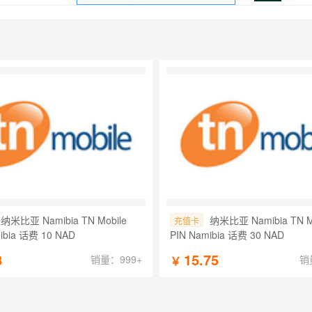
纳米比亚 Namibia TN Mobile
纳米比亚 Namibia TN M
充值卡
ibia 话费 10 NAD
PIN Namibia 话费 30 NAD
8
15.75
销量：999+
销
￥