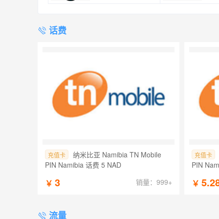
话费
纳米比亚 Namibia TN Mobile
充值卡
充值卡
PIN Namibia 话费 5 NAD
PIN Nam
3
5.2
销量：999+
￥
￥
流量