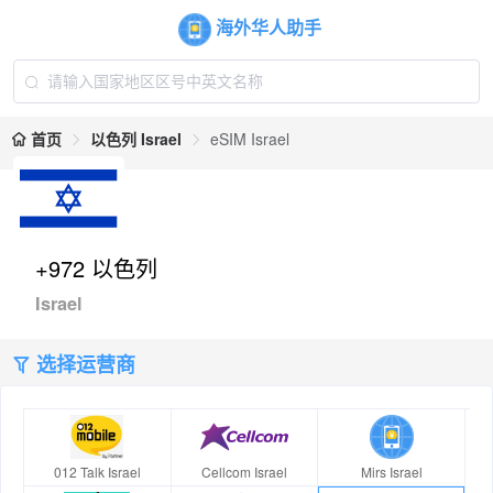
海外华人助手
首页
以色列 Israel
eSIM Israel
+972 以色列
Israel
选择运营商
012 Talk Israel
Cellcom Israel
Mirs Israel