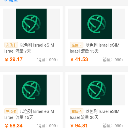
以色列 Israel eSIM
以色列 Israel eSIM
充值卡
充值卡
Israel 流量 7天
Israel 流量 15天
29.17
41.53
￥
￥
销量：999+
销量：999+
以色列 Israel eSIM
以色列 Israel eSIM
充值卡
充值卡
Israel 流量 15天
Israel 流量 30天
58.34
94.81
￥
￥
销量：999+
销量：999+