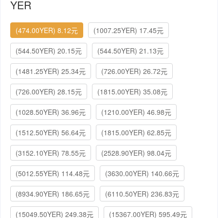
YER
(474.00YER) 8.12元
(1007.25YER) 17.45元
(544.50YER) 20.15元
(544.50YER) 21.13元
(1481.25YER) 25.34元
(726.00YER) 26.72元
(726.00YER) 28.15元
(1815.00YER) 35.08元
(1028.50YER) 36.96元
(1210.00YER) 46.98元
(1512.50YER) 56.64元
(1815.00YER) 62.85元
(3152.10YER) 78.55元
(2528.90YER) 98.04元
(5012.55YER) 114.48元
(3630.00YER) 140.66元
(8934.90YER) 186.65元
(6110.50YER) 236.83元
(15049.50YER) 249.38元
(15367.00YER) 595.49元