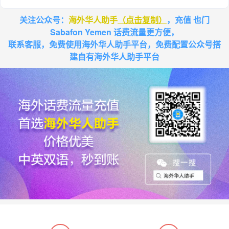
关注公众号：
海外华人助手
（点击复制）
，充值 也门
Sabafon Yemen 话费流量更方便，
联系客服，免费使用海外华人助手平台，免费配置公众号搭
建自有海外华人助手平台