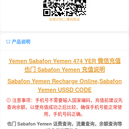
长按识别二维码购买
产品说明
Yemen Sabafon Yemen 474 YER 微信充值
也门 Sabafon Yemen 充值说明
Sabafon Yemen Recharge Online,Sabafon
Yemen USSD CODE
注意事项：手机号不需要输入国家编码，充值前建议先
查询余额，以便充值成功之后比较，确保手机号能正常使
用，手机号码正确。
也门 Sabafon Yemen 话费查询，流量查询，余额查询等