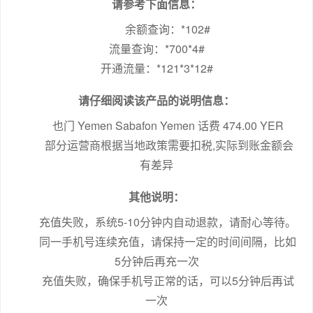
请参考下面信息：
余额查询：*102#

流量查询：*700*4#

开通流量：*121*3*12#
请仔细阅读该产品的说明信息：
也门 Yemen Sabafon Yemen 话费 474.00 YER
 部分运营商根据当地政策需要扣税,实际到账金额会
有差异
其他说明：
充值失败，系统5-10分钟内自动退款，请耐心等待。
同一手机号连续充值，请保持一定的时间间隔，比如
5分钟后再充一次
充值失败，确保手机号正常的话，可以5分钟后再试
一次