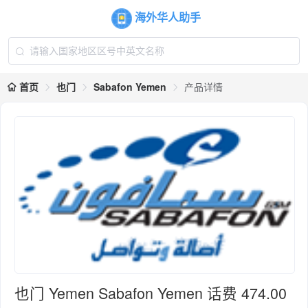
海外华人助手
首页
也门
Sabafon Yemen
产品详情
也门 Yemen Sabafon Yemen 话费 474.00