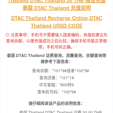
Thailand DTAC Thailand 30 THB 微信充值
泰国 DTAC Thailand 充值说明
DTAC Thailand Recharge Online,DTAC
Thailand USSD CODE
注意事项：手机号不需要输入国家编码，充值前建议先
查询余额，以便充值成功之后比较，确保手机号能正常使
用，手机号码正确。
泰国 DTAC Thailand 话费查询，流量查询，余额查询等
请参考下面信息：
查询余额：*101*9#或者*102*9#

查询流量：*101*1#

中文客服：*800转9

查本机号码：*102*9#
请仔细阅读该产品的说明信息：
泰国 Thailand DTAC Thailand 话费 30.00 THB