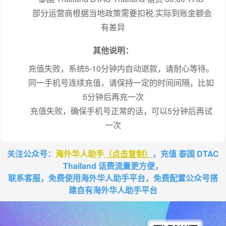
 部分运营商根据当地政策需要扣税,实际到账金额会
有差异
其他说明：
充值失败，系统5-10分钟内自动退款，请耐心等待。
同一手机号连续充值，请保持一定的时间间隔，比如
5分钟后再充一次
充值失败，确保手机号正常的话，可以5分钟后再试
一次
关注公众号：
海外华人助手
（点击复制）
，充值 泰国 DTAC
Thailand 话费流量更方便，
联系客服，免费使用海外华人助手平台，免费配置公众号搭
建自有海外华人助手平台