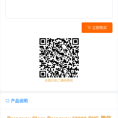
立即购买
长按识别二维码购买
产品说明