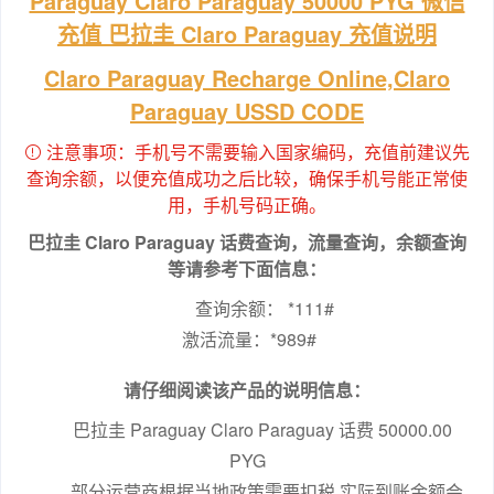
Paraguay Claro Paraguay 50000 PYG 微信
充值 巴拉圭 Claro Paraguay 充值说明
Claro Paraguay Recharge Online,Claro
Paraguay USSD CODE
注意事项：手机号不需要输入国家编码，充值前建议先
查询余额，以便充值成功之后比较，确保手机号能正常使
用，手机号码正确。
巴拉圭 Claro Paraguay 话费查询，流量查询，余额查询
等请参考下面信息：
查询余额： *111#

 激活流量：*989#
请仔细阅读该产品的说明信息：
巴拉圭 Paraguay Claro Paraguay 话费 50000.00 
PYG
 部分运营商根据当地政策需要扣税,实际到账金额会