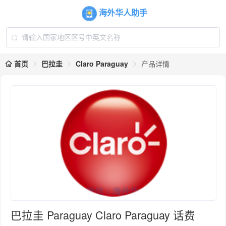
海外华人助手
首页
巴拉圭
Claro Paraguay
产品详情
巴拉圭 Paraguay Claro Paraguay 话费