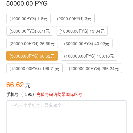
50000.00 PYG
(1000.00PYG) 1.8元
(2000.00PYG) 3元
(5000.00PYG) 6.71元
(10000.00PYG) 13.34元
(20000.00PYG) 26.69元
(30000.00PYG) 40.02元
(50000.00PYG) 66.62元
(100000.00PYG) 133.16元
(150000.00PYG) 199.71元
(200000.00PYG) 266.24元
66.62
元
手机号（+595）
充值号码请勿带国际区号