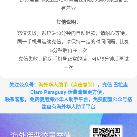
有差异
其他说明：
充值失败，系统5-10分钟内自动退款，请耐心等待。
同一手机号连续充值，请保持一定的时间间隔，比如
5分钟后再充一次
充值失败，确保手机号正常的话，可以5分钟后再试
一次
关注公众号：
海外华人助手
（点击复制）
，充值 巴拉圭
Claro Paraguay 话费流量更方便，
联系客服，免费使用海外华人助手平台，免费配置公众号搭
建自有海外华人助手平台