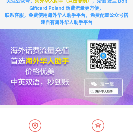
关注公众号：
海外华人助手
（点击复制）
，充值 波兰 Bolt
Giftcard Poland 话费流量更方便，
联系客服，免费使用海外华人助手平台，免费配置公众号搭
建自有海外华人助手平台