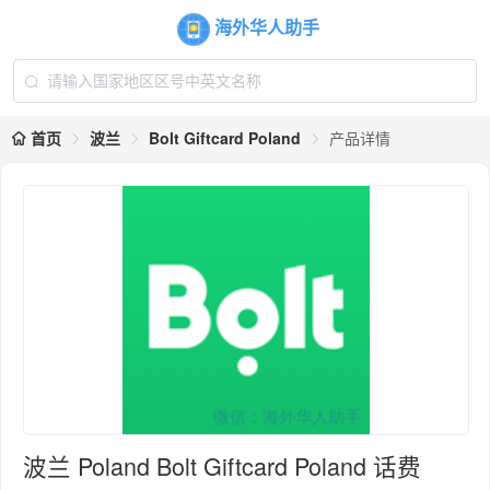
海外华人助手
首页
波兰
Bolt Giftcard Poland
产品详情
波兰 Poland Bolt Giftcard Poland 话费