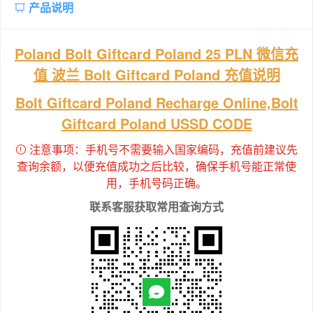
产品说明
Poland Bolt Giftcard Poland 25 PLN 微信充
值 波兰 Bolt Giftcard Poland 充值说明
Bolt Giftcard Poland Recharge Online,Bolt
Giftcard Poland USSD CODE
注意事项：手机号不需要输入国家编码，充值前建议先
查询余额，以便充值成功之后比较，确保手机号能正常使
用，手机号码正确。
联系客服获取常用查询方式