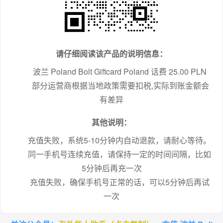
请仔细阅读该产品的说明信息：
波兰 Poland Bolt Giftcard Poland 话费 25.00 PLN
 部分运营商根据当地政策需要扣税,实际到账金额会
有差异
其他说明：
充值失败，系统5-10分钟内自动退款，请耐心等待。
同一手机号连续充值，请保持一定的时间间隔，比如
5分钟后再充一次
充值失败，确保手机号正常的话，可以5分钟后再试
一次