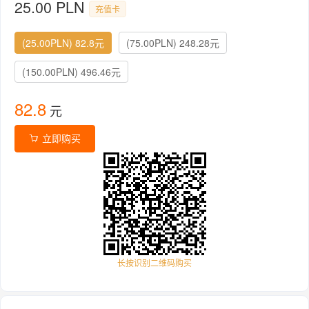
25.00 PLN
充值卡
(25.00PLN) 82.8元
(75.00PLN) 248.28元
(150.00PLN) 496.46元
82.8
元
立即购买
长按识别二维码购买