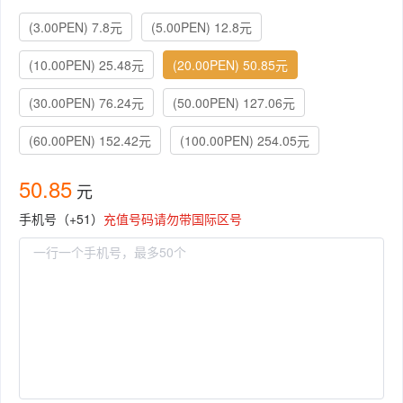
(3.00PEN) 7.8元
(5.00PEN) 12.8元
(10.00PEN) 25.48元
(20.00PEN) 50.85元
(30.00PEN) 76.24元
(50.00PEN) 127.06元
(60.00PEN) 152.42元
(100.00PEN) 254.05元
50.85
元
手机号（+51）
充值号码请勿带国际区号