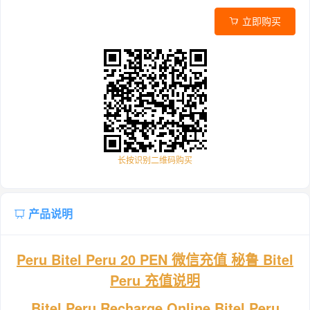
立即购买
长按识别二维码购买
产品说明
Peru Bitel Peru 20 PEN 微信充值 秘鲁 Bitel
Peru 充值说明
Bitel Peru Recharge Online,Bitel Peru