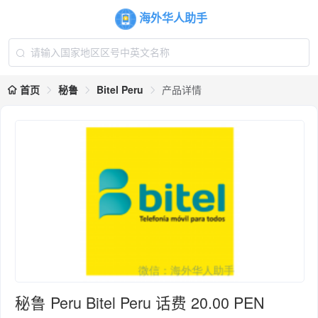
海外华人助手
首页
秘鲁
Bitel Peru
产品详情
秘鲁 Peru Bitel Peru 话费 20.00 PEN