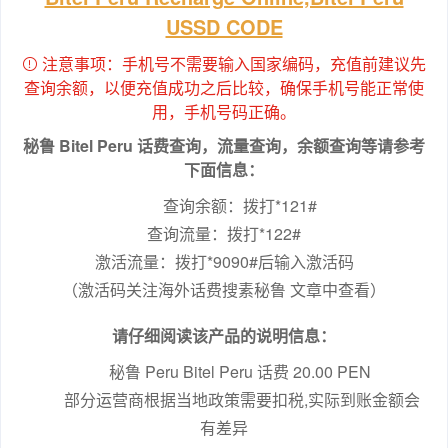
USSD CODE
注意事项：手机号不需要输入国家编码，充值前建议先
查询余额，以便充值成功之后比较，确保手机号能正常使
用，手机号码正确。
秘鲁 Bitel Peru 话费查询，流量查询，余额查询等请参考
下面信息：
查询余额：拨打*121#

查询流量：拨打*122#

激活流量：拨打*9090#后输入激活码

（激活码关注海外话费搜素秘鲁 文章中查看）
请仔细阅读该产品的说明信息：
秘鲁 Peru Bitel Peru 话费 20.00 PEN
 部分运营商根据当地政策需要扣税,实际到账金额会
有差异