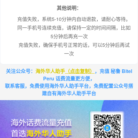
其他说明：
充值失败，系统5-10分钟内自动退款，请耐心等待。
同一手机号连续充值，请保持一定的时间间隔，比如
5分钟后再充一次
充值失败，确保手机号正常的话，可以5分钟后再试
一次
关注公众号：
海外华人助手
（点击复制）
，充值 秘鲁 Bitel
Peru 话费流量更方便，
联系客服，免费使用海外华人助手平台，免费配置公众号搭
建自有海外华人助手平台