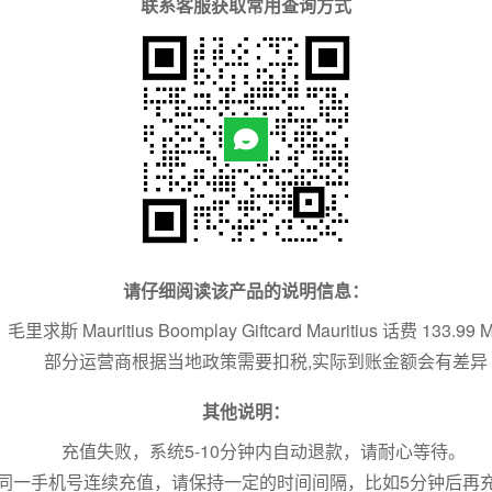
联系客服获取常用查询方式
请仔细阅读该产品的说明信息：
毛里求斯 Mauritius Boomplay Giftcard Mauritius 话费 133.99
 部分运营商根据当地政策需要扣税,实际到账金额会有差异
其他说明：
充值失败，系统5-10分钟内自动退款，请耐心等待。
同一手机号连续充值，请保持一定的时间间隔，比如5分钟后再