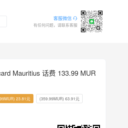
客服微信
有任何问题，请联系客服
ard Mauritius 话费 133.99 MUR
.99MUR) 23.81元
(359.99MUR) 63.91元