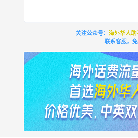
关注公众号：
海外华人助
联系客服，免