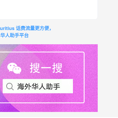
Mauritius 话费流量更方便，
外华人助手平台