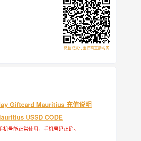
微信或支付宝扫码直接购买
ay Giftcard Mauritius 充值说明
 Mauritius USSD CODE
手机号能正常使用，手机号码正确。