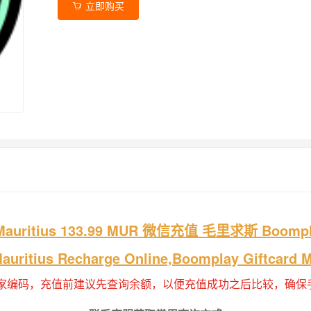
立即购买
rd Mauritius 133.99 MUR 微信充值 毛里求斯 Boompl
auritius Recharge Online,Boomplay Giftcard
家编码，充值前建议先查询余额，以便充值成功之后比较，确保