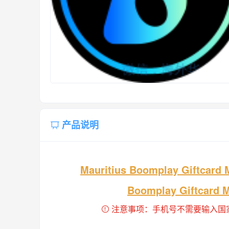
产品说明
Mauritius Boomplay Giftca
Boomplay Giftcard M
注意事项：手机号不需要输入国