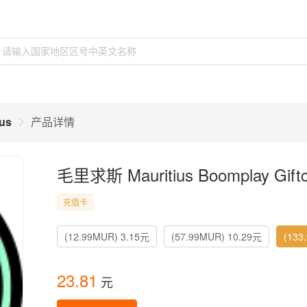
ius
产品详情
毛里求斯 Mauritius Boomplay Giftc
充值卡
(12.99MUR) 3.15元
(57.99MUR) 10.29元
(133
23.81
元