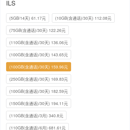
ILS
(5GB/14天) 61.17元
(10GB(含通话)/30天) 112.08元
(75GB(含通话)/30天) 122.26元
(110GB(含通话)/30天) 136.06元
(100GB(含通话)/30天) 143.65元
(100GB(含通话)/30天) 159.96元
(250GB(含通话)/30天) 169.83元
(100GB(含通话)/30天) 182.59元
(150GB(含通话)/30天) 194.11元
(110GB(含通话)/3月) 340.8元
(110GB(含通话)/6月) 681.61元