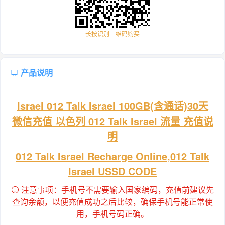
长按识别二维码购买
产品说明
Israel 012 Talk Israel 100GB(含通话)30天
微信充值 以色列 012 Talk Israel 流量 充值说
明
012 Talk Israel Recharge Online,012 Talk
Israel USSD CODE
注意事项：手机号不需要输入国家编码，充值前建议先
查询余额，以便充值成功之后比较，确保手机号能正常使
用，手机号码正确。