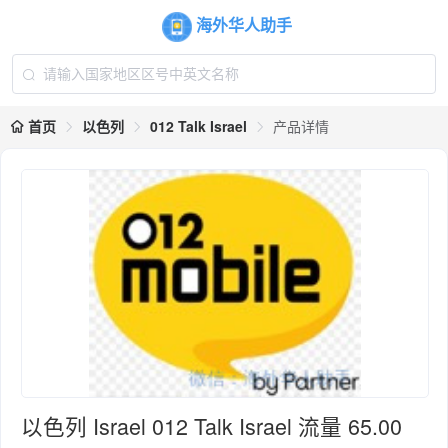
海外华人助手
首页
以色列
012 Talk Israel
产品详情
以色列 Israel 012 Talk Israel 流量 65.00