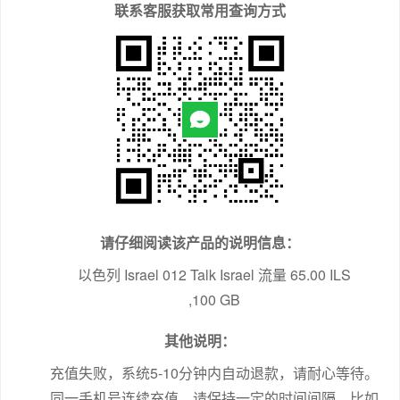
联系客服获取常用查询方式
请仔细阅读该产品的说明信息：
以色列 Israel 012 Talk Israel 流量 65.00 ILS
其他说明：
充值失败，系统5-10分钟内自动退款，请耐心等待。
同一手机号连续充值，请保持一定的时间间隔，比如