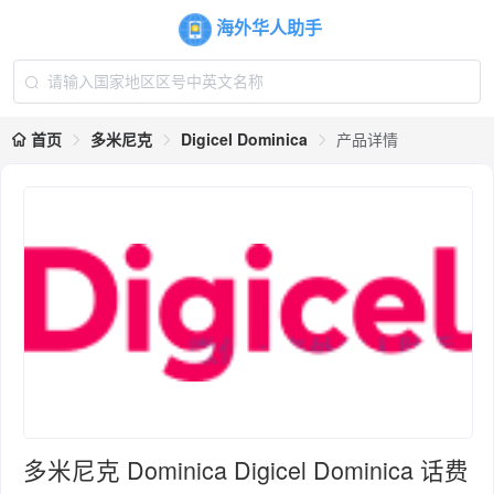
海外华人助手
首页
多米尼克
Digicel Dominica
产品详情
多米尼克 Dominica Digicel Dominica 话费