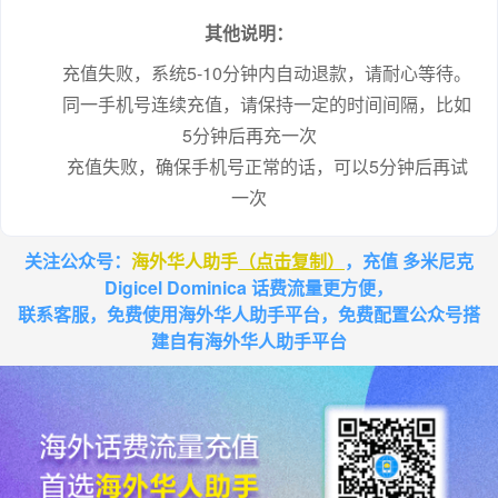
其他说明：
充值失败，系统5-10分钟内自动退款，请耐心等待。
同一手机号连续充值，请保持一定的时间间隔，比如
5分钟后再充一次
充值失败，确保手机号正常的话，可以5分钟后再试
一次
关注公众号：
海外华人助手
（点击复制）
，充值 多米尼克
Digicel Dominica 话费流量更方便，
联系客服，免费使用海外华人助手平台，免费配置公众号搭
建自有海外华人助手平台