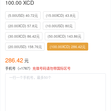
100.00 XCD
(5.00USD) 40.72元
(15.00XCD) 43.8元
(20.00XCD) 57.8元
(10.00USD) 80元
(30.00XCD) 86.42元
(50.00XCD) 143.86元
(20.00USD) 158.76元
(100.00XCD) 286.42元
286.42
元
手机号（+1767）
充值号码请勿带国际区号