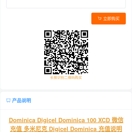
立即购买
长按识别二维码购买
产品说明
Dominica Digicel Dominica 100 XCD 微信
充值 多米尼克 Digicel Dominica 充值说明