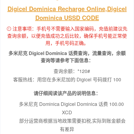
Digicel Dominica Recharge Online,Digicel
Dominica USSD CODE
注意事项：手机号不需要输入国家编码，充值前建议先
查询余额，以便充值成功之后比较，确保手机号能正常使
用，手机号码正确。
多米尼克 Digicel Dominica 话费查询，流量查询，余额
查询等请参考下面信息：
查询余额：*120#

客服热线：用您在多米尼加的 Digicel 号码拨打 100
请仔细阅读该产品的说明信息：
多米尼克 Dominica Digicel Dominica 话费 100.00 
XCD
 部分运营商根据当地政策需要扣税,实际到账金额会
有差异