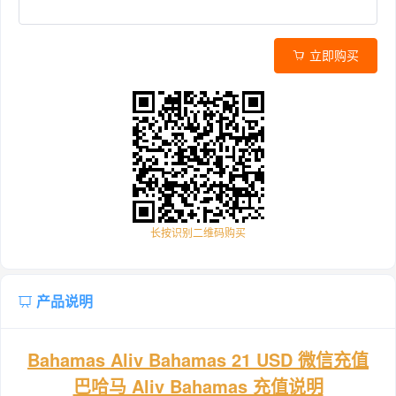
立即购买
长按识别二维码购买
产品说明
Bahamas Aliv Bahamas 21 USD 微信充值
巴哈马 Aliv Bahamas 充值说明