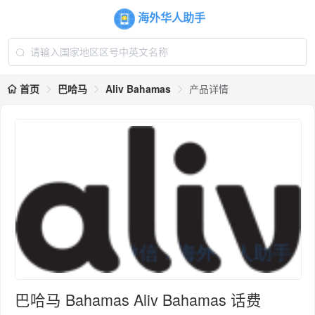
海外华人助手
首页
巴哈马
Aliv Bahamas
产品详情
巴哈马 Bahamas Aliv Bahamas 话费