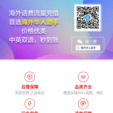
自营保障
品类齐全
现货自营 正品保证
覆盖全球200+国家、地区