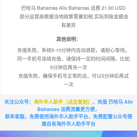
巴哈马 Bahamas Aliv Bahamas 话费 21.00 USD
 部分运营商根据当地政策需要扣税,实际到账金额会
有差异
其他说明：
充值失败，系统5-10分钟内自动退款，请耐心等待。
同一手机号连续充值，请保持一定的时间间隔，比如
5分钟后再充一次
充值失败，确保手机号正常的话，可以5分钟后再试
一次
关注公众号：
海外华人助手
（点击复制）
，充值 巴哈马 Aliv
Bahamas 话费流量更方便，
联系客服，免费使用海外华人助手平台，免费配置公众号搭
建自有海外华人助手平台