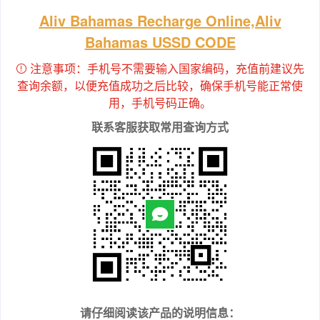
Aliv Bahamas Recharge Online,Aliv
Bahamas USSD CODE
注意事项：手机号不需要输入国家编码，充值前建议先
查询余额，以便充值成功之后比较，确保手机号能正常使
用，手机号码正确。
联系客服获取常用查询方式
请仔细阅读该产品的说明信息：