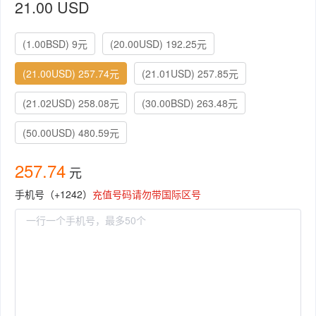
21.00 USD
(1.00BSD) 9元
(20.00USD) 192.25元
(21.00USD) 257.74元
(21.01USD) 257.85元
(21.02USD) 258.08元
(30.00BSD) 263.48元
(50.00USD) 480.59元
257.74
元
手机号（+1242）
充值号码请勿带国际区号