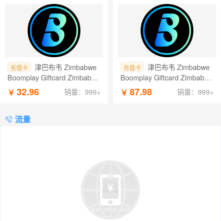
津巴布韦 Zimbabwe
津巴布韦 Zimbabwe
充值卡
充值卡
Boomplay Giftcard Zimbabwe
Boomplay Giftcard Zimbabwe
USD 话费 2.99 USD
USD 话费 7.99 USD
32.96
87.98
￥
￥
销量：999+
销量：999+
流量