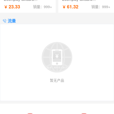
Seychelles 话费 37.99 SCR
Seychelles 话费 99.99 SCR
23.33
61.32
￥
￥
销量：999+
销量：999+
流量
暂无产品