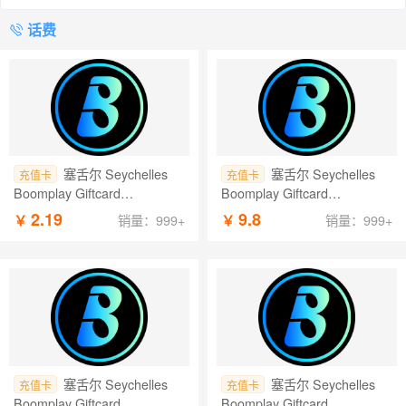
话费
塞舌尔 Seychelles
塞舌尔 Seychelles
充值卡
充值卡
Boomplay Giftcard
Boomplay Giftcard
Seychelles 话费 3.59 SCR
Seychelles 话费 15.99 SCR
2.19
9.8
￥
￥
销量：999+
销量：999+
塞舌尔 Seychelles
塞舌尔 Seychelles
充值卡
充值卡
Boomplay Giftcard
Boomplay Giftcard