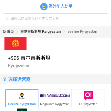
海外华人助手
首页
吉尔吉斯斯坦 Kyrgyzstan
Beeline Kyrgyzstan
+996 吉尔吉斯斯坦
Kyrgyzstan
选择运营商
Beeline Kyrgyzstan
MegaCom Kyrgyzstan
O! Kyrgyzstan