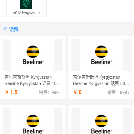
eSIM Kyrgyzstan
话费
吉尔吉斯斯坦 Kyrgyzstan
吉尔吉斯斯坦 Kyrgyzstan
Beeline Kyrgyzstan 话费 10
Beeline Kyrgyzstan 话费 50
KGS
KGS
1.5
6
￥
￥
销量：999+
销量：999+