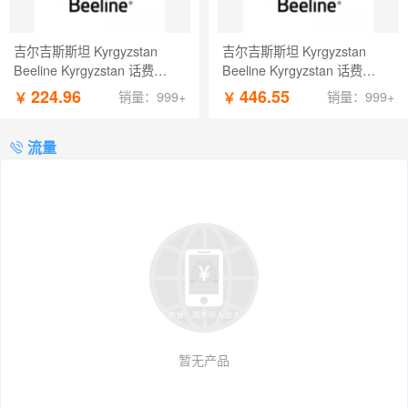
吉尔吉斯斯坦 Kyrgyzstan
吉尔吉斯斯坦 Kyrgyzstan
Beeline Kyrgyzstan 话费
Beeline Kyrgyzstan 话费
2000 KGS
4000 KGS
224.96
446.55
￥
￥
销量：999+
销量：999+
流量
暂无产品