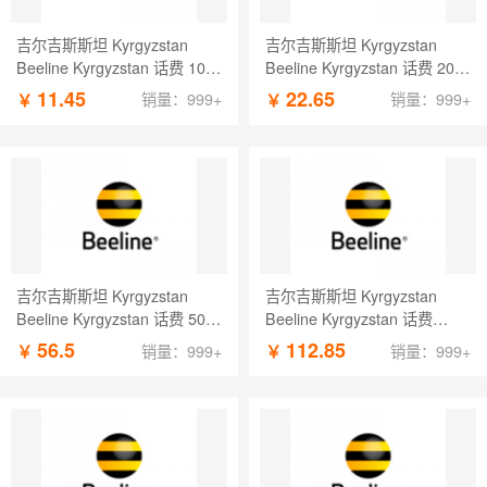
吉尔吉斯斯坦 Kyrgyzstan
吉尔吉斯斯坦 Kyrgyzstan
Beeline Kyrgyzstan 话费 100
Beeline Kyrgyzstan 话费 200
KGS
KGS
11.45
22.65
￥
￥
销量：999+
销量：999+
吉尔吉斯斯坦 Kyrgyzstan
吉尔吉斯斯坦 Kyrgyzstan
Beeline Kyrgyzstan 话费 500
Beeline Kyrgyzstan 话费
KGS
1000 KGS
56.5
112.85
￥
￥
销量：999+
销量：999+