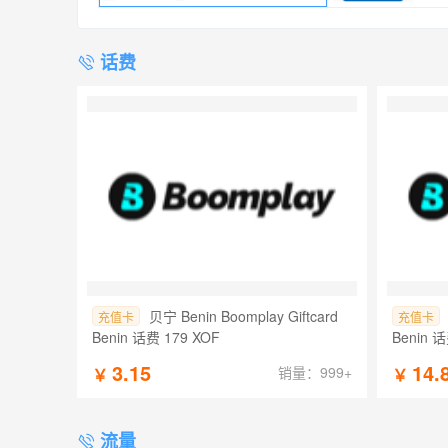
话费
贝宁 Benin Boomplay Giftcard
充值卡
充值卡
Benin 话费 179 XOF
Benin 话
3.15
14.
销量：999+
￥
￥
流量