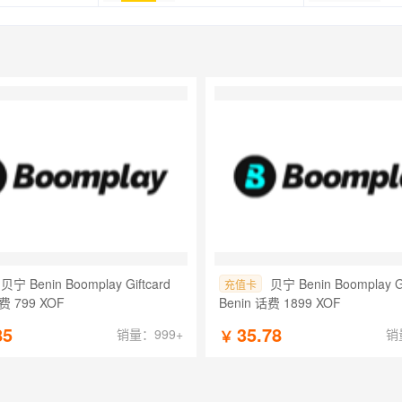
贝宁 Benin Boomplay Giftcard
贝宁 Benin Boomplay Gi
充值卡
费 799 XOF
Benin 话费 1899 XOF
85
35.78
销量：999+
销
￥