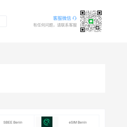
客服微信
有任何问题，请联系客服
SBEE Benin
eSIM Benin