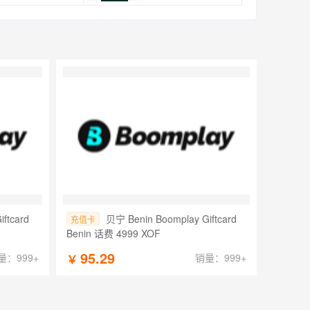
ftcard
贝宁 Benin Boomplay Giftcard
充值卡
Benin 话费 4999 XOF
95.29
量：999+
销量：999+
￥