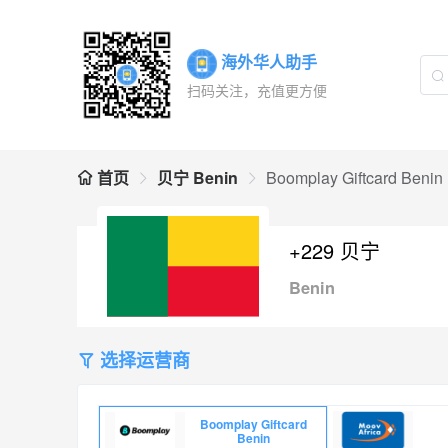
海外华人助手
扫码关注，充值更方便
首页
贝宁 Benin
Boomplay Giftcard Benin
+229 贝宁
Benin
选择运营商
Boomplay Giftcard
Benin