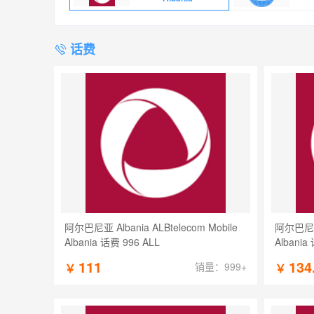
话费
阿尔巴尼亚 Albania ALBtelecom Mobile
阿尔巴尼亚 A
Albania 话费 996 ALL
Albania
111
134
销量：999+
￥
￥