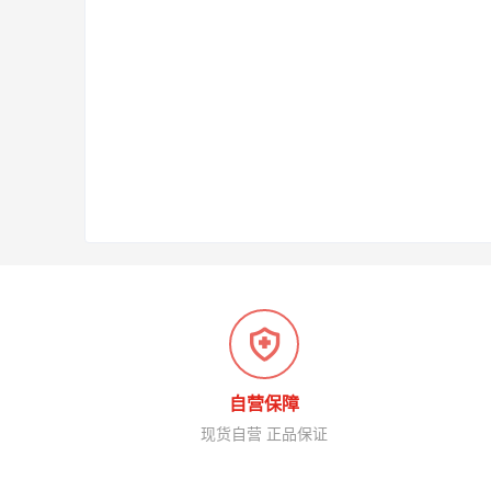
自营保障
现货自营 正品保证