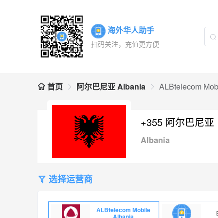
海外华人助手
扫码关注，充值更方便
首页
阿尔巴尼亚 Albania
ALBtelecom Mobi
+355 阿尔巴尼亚
Albania
选择运营商
ALBtelecom Mobile
Albania