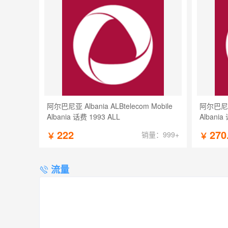
阿尔巴尼亚 Albania ALBtelecom Mobile
阿尔巴尼亚 A
Albania 话费 1993 ALL
Albania
222
270
销量：999+
￥
￥
流量