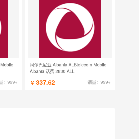
Mobile
阿尔巴尼亚 Albania ALBtelecom Mobile
Albania 话费 2830 ALL
337.62
量：999+
销量：999+
￥