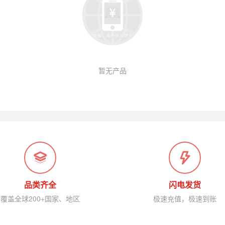
暂无产品
品类齐全
闪电发货
覆盖全球200+国家、地区
极速充值，极速到账