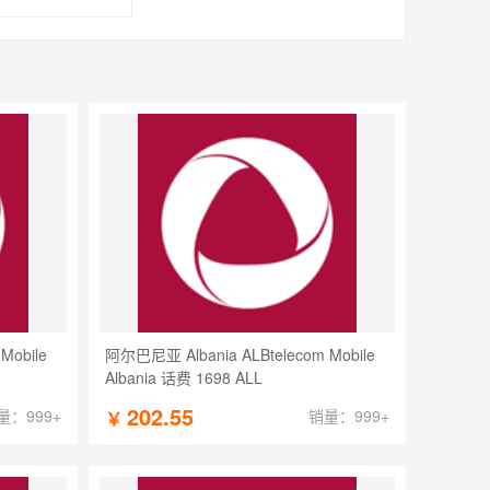
Mobile
阿尔巴尼亚 Albania ALBtelecom Mobile
Albania 话费 1698 ALL
202.55
量：999+
销量：999+
￥