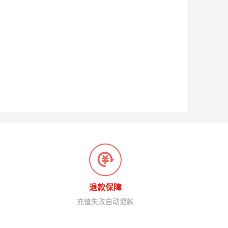
退款保障
充值失败自动退款